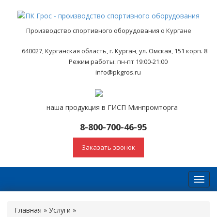
Производство спортивного оборудования о Кургане
640027, Курганская область, г. Курган, ул. Омская, 151 корп. 8
Режим работы: пн-пт 19:00-21:00
info@pkgros.ru
наша продукция в ГИСП Минпромторга
8-800-700-46-95
Заказать звонок
Toggl
navig
Главная
»
Услуги
»