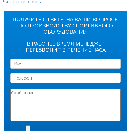
Читать все отзывы
ПОЛУЧИТЕ ОТВЕТЫ НА ВАШИ ВОПРОСЫ
ПО ПРОИЗВОДСТВУ СПОРТИВНОГО
ОБОРУДОВАНИЯ
В РАБОЧЕЕ ВРЕМЯ МЕНЕДЖЕР
ПЕРЕЗВОНИТ В ТЕЧЕНИЕ ЧАСА