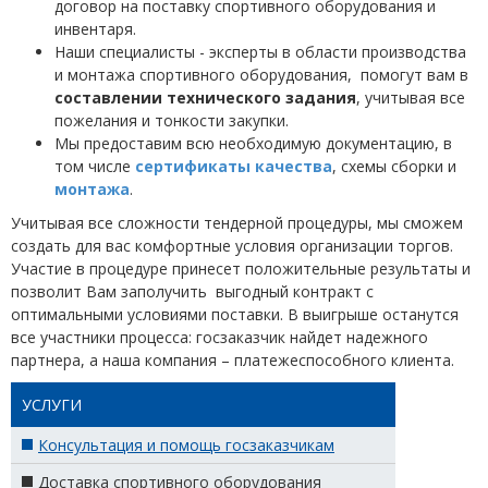
договор на поставку спортивного оборудования и
инвентаря.
Наши специалисты - эксперты в области производства
и монтажа спортивного оборудования, помогут вам в
составлении технического задания
, учитывая все
пожелания и тонкости закупки.
Мы предоставим всю необходимую документацию, в
том числе
сертификаты качества
, схемы сборки и
монтажа
.
Учитывая все сложности тендерной процедуры, мы сможем
создать для вас комфортные условия организации торгов.
Участие в процедуре принесет положительные результаты и
позволит Вам заполучить выгодный контракт с
оптимальными условиями поставки. В выигрыше останутся
все участники процесса: госзаказчик найдет надежного
партнера, а наша компания – платежеспособного клиента.
УСЛУГИ
Консультация и помощь госзаказчикам
Доставка спортивного оборудования