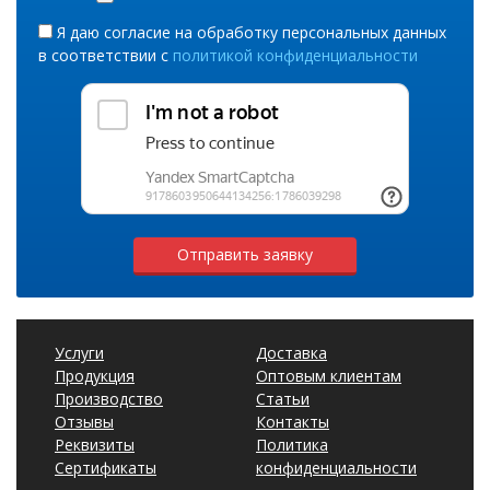
Я даю согласие на обработку персональных данных
в соответствии с
политикой конфиденциальности
Отправить заявку
Услуги
Доставка
Продукция
Оптовым клиентам
Производство
Статьи
Отзывы
Контакты
Реквизиты
Политика
Сертификаты
конфиденциальности