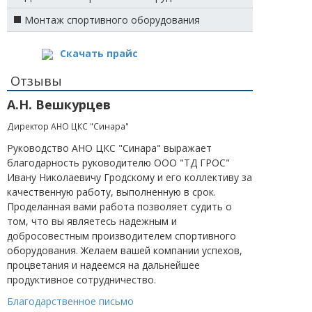
Монтаж спортивного оборудования
Скачать прайс
Отзывы
А.Н. Вешкурцев
Директор АНО ЦКС "Синара"
Руководство АНО ЦКС "Синара" выражает
благодарность руководителю ООО "ТД ГРОС"
Ивану Николаевичу Гродскому и его коллективу за
качественную работу, выполненную в срок.
Проделанная вами работа позволяет судить о
том, что вы являетесь надежным и
добросовестным производителем спортивного
оборудования. Желаем вашей компании успехов,
процветания и надеемся на дальнейшее
продуктивное сотрудничество.
Благодарственное письмо