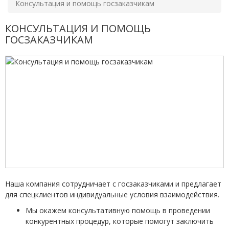
Консультация и помощь госзаказчикам
КОНСУЛЬТАЦИЯ И ПОМОЩЬ
ГОСЗАКАЗЧИКАМ
Наша компания сотрудничает с госзаказчиками и предлагает
для спецклиентов индивидуальные условия взаимодействия.
Мы окажем консультативную помощь в проведении
конкурентных процедур, которые помогут заключить