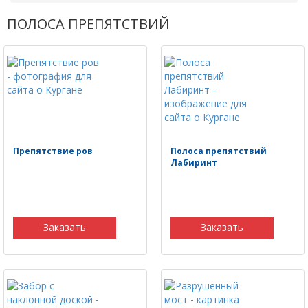
ПОЛОСА ПРЕПЯТСТВИЙ
Препятствие ров
Полоса препятствий
Лабиринт
Заказать
Заказать