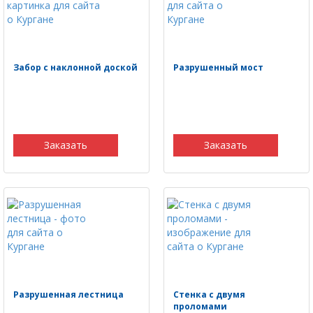
Забор с наклонной доской
Разрушенный мост
Заказать
Заказать
Разрушенная лестница
Стенка с двумя
проломами