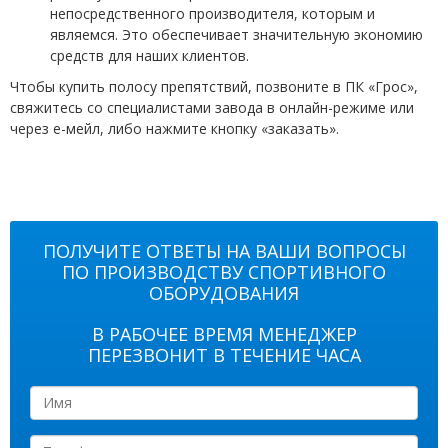
непосредственного производителя, которым и
являемся. Это обеспечивает значительную экономию
средств для наших клиентов.
Чтобы купить полосу препятствий, позвоните в ПК «Грос»,
свяжитесь со специалистами завода в онлайн-режиме или
через е-мейл, либо нажмите кнопку «заказать».
ПОЛУЧИТЕ ОТВЕТЫ НА ВАШИ ВОПРОСЫ
ПО ПРОИЗВОДСТВУ СПОРТИВНОГО
ОБОРУДОВАНИЯ
В РАБОЧЕЕ ВРЕМЯ МЕНЕДЖЕР
ПЕРЕЗВОНИТ В ТЕЧЕНИЕ ЧАСА