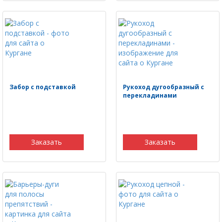
Забор с подставкой
Рукоход дугообразный с
перекладинами
Заказать
Заказать