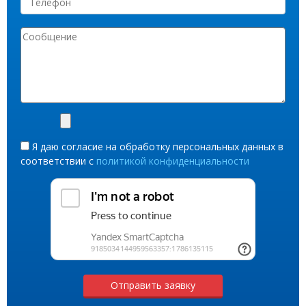
Я даю согласие на обработку персональных данных в
соответствии с
политикой конфиденциальности
Отправить заявку