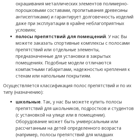
окрашивания металлических элементов полимерно-
порошковыми составами, пропитывания древесины
антисептиками) и гарантирует долговечность изделий
даже при эксплуатации в крайне неблагоприятных
условиях;
полосы препятствий для помещений
. У нас Вы
можете заказать спортивные комплексы с полосами
препятствий или отдельные элементы,
предназначенные для установки в закрытых
помещениях. Подобные модели отличаются
компактными габаритами, надежностью крепления к
стенам или напольным покрытиям.
Осуществляется классификация полос препятствий и по их
типу (назначению):
школьные
. Так, у нас Вы можете купить полосы
препятствий для школьников, подростков и студентов
(с установкой на улице или в помещении).
Оборудование может быть универсальным или
рассчитанным на детей определенного возраста
(например, полосы препятствий для младших