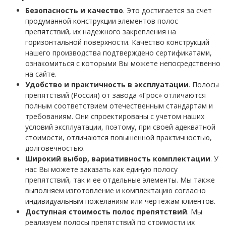
Безопасность и качество
. Это достигается за счет
продуманной конструкции элементов полос
препятствий, их надежного закрепления на
горизонтальной поверхности. Качество конструкций
нашего производства подтверждено сертификатами,
ознакомиться с которыми Вы можете непосредственно
на сайте.
Удобство и практичность в эксплуатации
. Полосы
препятствий (Россия) от завода «Грос» отличаются
полным соответствием отечественным стандартам и
требованиям. Они спроектированы с учетом наших
условий эксплуатации, поэтому, при своей адекватной
стоимости, отличаются повышенной практичностью,
долговечностью.
Широкий выбор, вариативность комплектации
. У
нас Вы можете заказать как единую полосу
препятствий, так и ее отдельные элементы. Мы также
выполняем изготовление и комплектацию согласно
индивидуальным пожеланиям или чертежам клиентов.
Доступная стоимость полос препятствий
. Мы
реализуем полосы препятствий по стоимости их