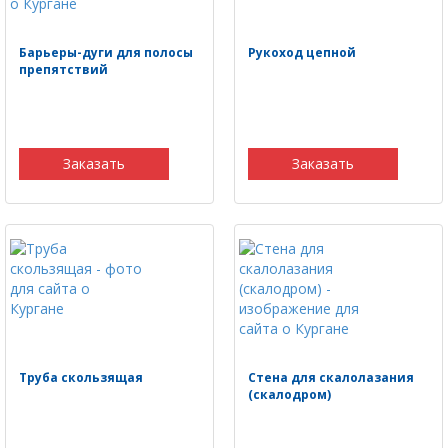
Барьеры-дуги для полосы
Рукоход цепной
препятствий
Заказать
Заказать
Труба скользящая
Стена для скалолазания
(скалодром)