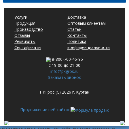
Услуги
Доставка
Продукция
Оптовым клиентам
Производство
Статьи
Отзывы
Контакты
Реквизиты
Политика
Сертификаты
конфиденциальности
8-800-700-46-95
с 19-00 до 21-00
info@pkgros.ru
Заказать звонок
ПКГрос (С) 2026 г. Курган
Продвижение веб сайтов