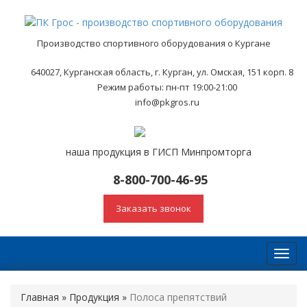
Производство спортивного оборудования о Кургане
640027, Курганская область, г. Курган, ул. Омская, 151 корп. 8
Режим работы: пн-пт 19:00-21:00
info@pkgros.ru
наша продукция в ГИСП Минпромторга
8-800-700-46-95
Заказать звонок
Toggl
navig
Главная
»
Продукция
»
Полоса препятствий