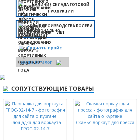
НАЛИЧИЕ СКЛАДА ГОТОВОЙ
ПРОДУКЦИИ
ОПЫТ ПРОИЗВОДСТВА БОЛЕЕ 8
ЛЕТ
Скачать прайс
Назад в каталог
СОПУТСТВУЮЩИЕ ТОВАРЫ
Площадка для воркаута
Скамья воркаут для пресса
ГРОС-02-14-7