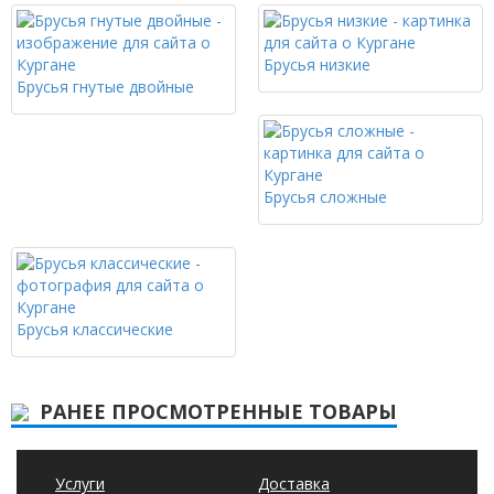
Брусья низкие
Брусья гнутые двойные
Брусья сложные
Брусья классические
РАНЕЕ ПРОСМОТРЕННЫЕ ТОВАРЫ
Услуги
Доставка