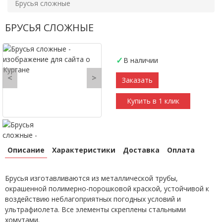
Брусья сложные
БРУСЬЯ СЛОЖНЫЕ
В наличии
<
>
Заказать
Купить в 1 клик
Описание
Характеристики
Доставка
Оплата
Брусья изготавливаются из металлической трубы,
окрашенной полимерно-порошковой краской, устойчивой к
воздействию неблагоприятных погодных условий и
ультрафиолета. Все элементы скреплены стальными
хомутами.