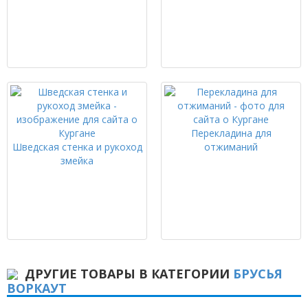
Перекладина для
Шведская стенка и рукоход
отжиманий
змейка
ДРУГИЕ ТОВАРЫ В КАТЕГОРИИ
БРУСЬЯ
ВОРКАУТ