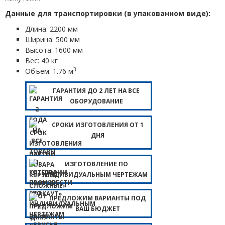
Данные для транспортировки (в упакованном виде):
Длина: 2200 мм
Ширина: 500 мм
Высота: 1600 мм
Вес: 40 кг
3
Объём: 1.76 м
ГАРАНТИЯ ДО 2 ЛЕТ НА ВСЕ
ОБОРУДОВАНИЕ
СРОКИ ИЗГОТОВЛЕНИЯ ОТ 1
ДНЯ
ИЗГОТОВЛЕНИЕ ПО
ИНДИВИДУАЛЬНЫМ ЧЕРТЕЖАМ
ПРЕДЛОЖИМ ВАРИАНТЫ ПОД
ВАШ БЮДЖЕТ