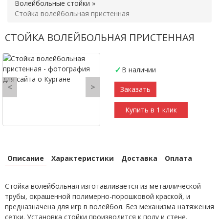
Волейбольные стойки
»
Стойка волейбольная пристенная
СТОЙКА ВОЛЕЙБОЛЬНАЯ ПРИСТЕННАЯ
В наличии
<
>
Заказать
Купить в 1 клик
Описание
Характеристики
Доставка
Оплата
Стойка волейбольная изготавливается из металлической
трубы, окрашенной полимерно-порошковой краской, и
предназначена для игр в волейбол. Без механизма натяжения
сетки. Установка стойки производится к полу и стене.