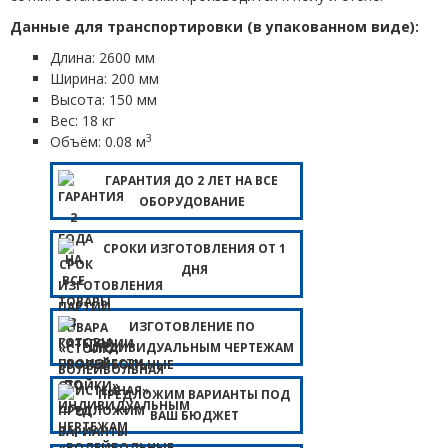
Данные для транспортировки (в упакованном виде):
Длина: 2600 мм
Ширина: 200 мм
Высота: 150 мм
Вес: 18 кг
3
Объём: 0.08 м
ГАРАНТИЯ ДО 2 ЛЕТ НА ВСЕ
ОБОРУДОВАНИЕ
СРОКИ ИЗГОТОВЛЕНИЯ ОТ 1
ДНЯ
ИЗГОТОВЛЕНИЕ ПО
ИНДИВИДУАЛЬНЫМ ЧЕРТЕЖАМ
ПРЕДЛОЖИМ ВАРИАНТЫ ПОД
ВАШ БЮДЖЕТ