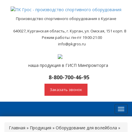
Производство спортивного оборудования о Кургане
640027, Курганская область, г. Курган, ул. Омская, 151 корп. 8
Режим работы: пн-пт 19:00-21:00
info@pkgros.ru
наша продукция в ГИСП Минпромторга
8-800-700-46-95
Заказать звонок
Toggl
navig
Главная
»
Продукция
»
Оборудование для волейбола
»