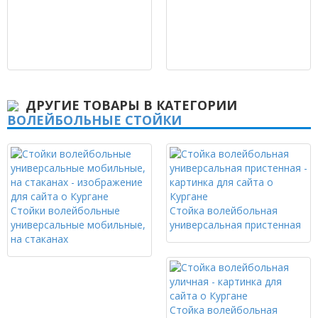
ДРУГИЕ ТОВАРЫ В КАТЕГОРИИ
ВОЛЕЙБОЛЬНЫЕ СТОЙКИ
Стойки волейбольные
Стойка волейбольная
универсальные мобильные,
универсальная пристенная
на стаканах
Стойка волейбольная