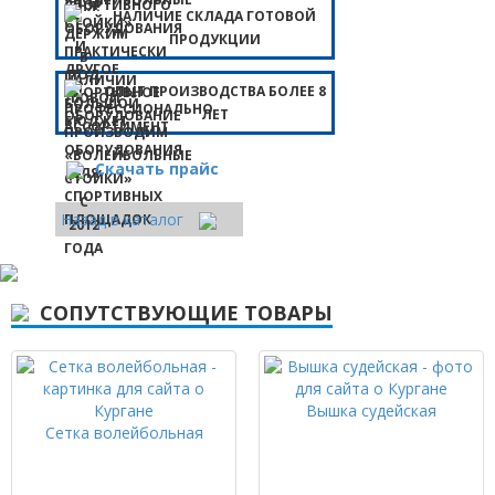
НАЛИЧИЕ СКЛАДА ГОТОВОЙ
ПРОДУКЦИИ
ОПЫТ ПРОИЗВОДСТВА БОЛЕЕ 8
ЛЕТ
Скачать прайс
Назад в каталог
СОПУТСТВУЮЩИЕ ТОВАРЫ
Вышка судейская
Сетка волейбольная