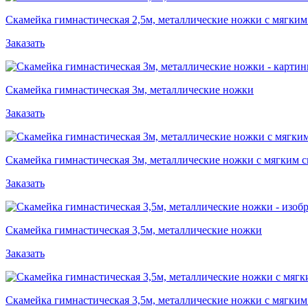
Скамейка гимнастическая 2,5м, металлические ножки с мягким
Заказать
Скамейка гимнастическая 3м, металлические ножки
Заказать
Скамейка гимнастическая 3м, металлические ножки с мягким 
Заказать
Скамейка гимнастическая 3,5м, металлические ножки
Заказать
Скамейка гимнастическая 3,5м, металлические ножки с мягким