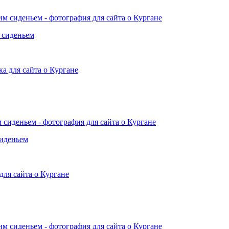
 сиденьем
сиденьем