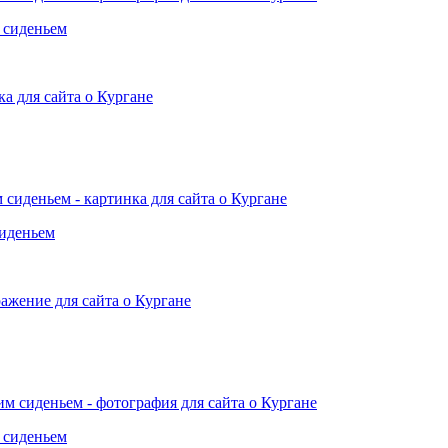
 сиденьем
сиденьем
 сиденьем