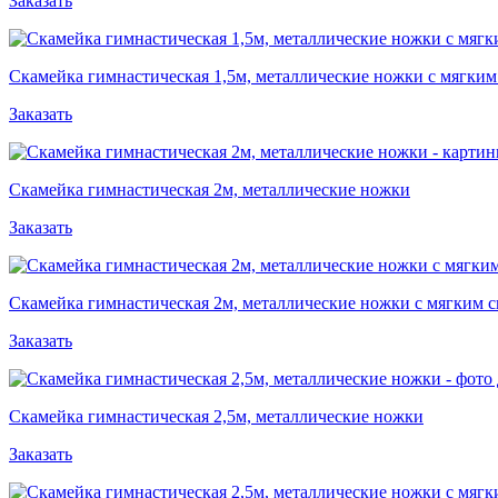
Заказать
Скамейка гимнастическая 1,5м, металлические ножки с мягким
Заказать
Скамейка гимнастическая 2м, металлические ножки
Заказать
Скамейка гимнастическая 2м, металлические ножки с мягким 
Заказать
Скамейка гимнастическая 2,5м, металлические ножки
Заказать