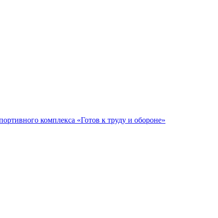
ортивного комплекса «Готов к труду и обороне»