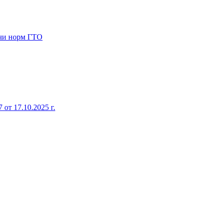
ачи норм ГТО
от 17.10.2025 г.