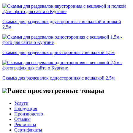
Скамья для раздевалок двусторонняя с вешалкой и полкой
2,5м
Скамья для раздевалок односторонняя с вешалкой 1,5м
Скамья для раздевалок односторонняя с вешалкой 2,5м
Ранее просмотренные товары
Услуги
Продукция
Производство
Отзывы
Реквизиты
Сертификаты