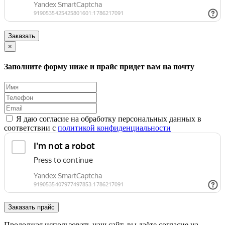
Заказать
×
Заполните форму ниже и прайс придет вам на почту
Я даю согласие на обработку персональных данных в
соответствии с
политикой конфиденциальности
Заказать прайс
Продолжая использовать наш сайт, вы даёте согласие на