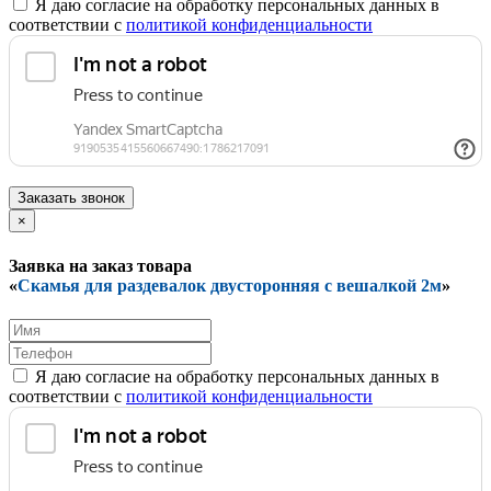
Я даю согласие на обработку персональных данных в
соответствии с
политикой конфиденциальности
Заказать звонок
×
Заявка на заказ товара
«
Скамья для раздевалок двусторонняя с вешалкой 2м
»
Я даю согласие на обработку персональных данных в
соответствии с
политикой конфиденциальности