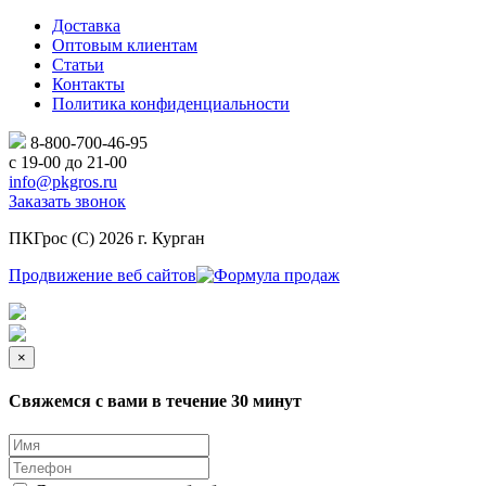
Доставка
Оптовым клиентам
Статьи
Контакты
Политика конфиденциальности
8-800-700-46-95
с 19-00 до 21-00
info@pkgros.ru
Заказать звонок
ПКГрос (С) 2026 г. Курган
Продвижение веб сайтов
×
Свяжемся с вами в течение 30 минут