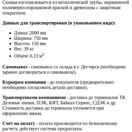
Скамья изготавливается из металлической трубы, окрашенной
полимерно-порошковой краской и древесины с защитным
покрытием.
Данные для транспортировки (в упакованном виде):
Длина: 2000 мм
Ширина: 750 мм
Высота: 150 мм
Вес: 39 кг
3
Объём: 0.23 м
Самовывоз
- самовывоз со склада в г. Дегтярск (необходимо
заранее договориться о самовывозе).
Курьером компании
- до покупателя (предварительно
необходимо согласовать детали доставки).
Транспортными компаниями
- доставка до терминалов ТК
Деловые линии, ПЭК, КИТ, Байкал Сервис, СДЭК и др.
Стоимость доставки до терминала уточняется при
оформлении заказа.
Счет на оплату
- оплата производится по безналичному
расчету, действует система предоплаты.