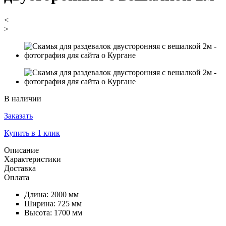
<
>
В наличии
Заказать
Купить в 1 клик
Описание
Характеристики
Доставка
Оплата
Длина: 2000 мм
Ширина: 725 мм
Высота: 1700 мм